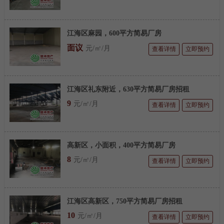
江海区麻园，600平方简易厂房
面议
元/㎡/月
查看详情
立即预约
江海区礼东附近，630平方简易厂房招租
9
元/㎡/月
查看详情
立即预约
高新区，小面积，400平方简易厂房
8
元/㎡/月
查看详情
立即预约
江海区高新区，750平方简易厂房招租
10
元/㎡/月
查看详情
立即预约