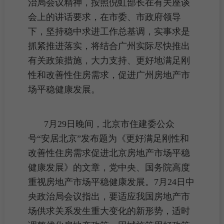
治局会议精神，按照倪虹部长在有关座谈
会上的讲话要求，在市委、市政府领导
下，坚持稳中求进工作总基调，实事求是
抓紧推进落实，将结合广州实际尽快推出
有关政策措施，大力支持、更好地满足刚
性和改善性住房需求，促进广州房地产市
场平稳健康发展。
7月29日晚间，北京市住建委公众
号“安居北京”发布题为《更好满足刚性和
改善性住房需求促进北京房地产市场平稳
健康发展》的文章，党中央、国务院高度
重视房地产市场平稳健康发展。7月24日中
央政治局会议指出，要适应我国房地产市
场供求关系发生重大变化的新形势，适时