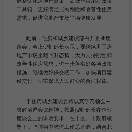
调整优化房地产政策，因城施策用好政策
工具箱，更好满足居民刚性和改善性住房
需求，促进房地产市场平稳健康发展。
此前，住房和城乡建设部召开企业座
谈会，会上倪虹部长表示，要继续巩固房
地产市场企稳回升态势，大力支持刚性和
改善性住房需求，进一步落实好各项政策
措施；继续做好保交楼工作，加快项目建
设交付，切实保障人民群众的合法权益。
市住房城乡建设委将认真学习领会中
央政治局会议精神，按照倪虹部长在企业
座谈会上的讲话要求，在市委、市政府领
导下，坚持稳中求进工作总基调，结合北