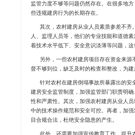
监管力度不够等问题仍然存在。在很多地方
些违规建房行为的长期存在。
其次，农村建房从业人员素质参差不齐
人、监理人员等，他们的专业技能和道德素
着技术水平低下、安全意识淡薄等问题，这
另外，一些农村建房项目存在资金来源
督不够到位，缺乏及时的检查和整改，为建
针对农村在建房倒塌事故所暴露出的安
建房安全监管制度，加强监管部门职责明确
性和严肃性。其次，加强农村建房从业人员
中的技术操作规范和安全可控。再者，加强
目合规合法，杜绝安全隐患的产生。
此外，还需要加强宣传教育工作，提升