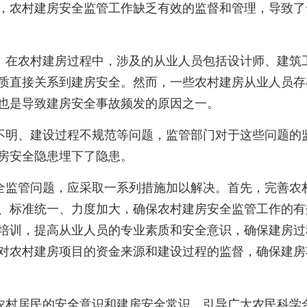
，农村建房安全监管工作缺乏有效的监督和管理，导致了
。在农村建房过程中，涉及的从业人员包括设计师、建筑
质直接关系到建房安全。然而，一些农村建房从业人员存
也是导致建房安全事故频发的原因之一。
不明、建设过程不规范等问题，监管部门对于这些问题的
房安全隐患埋下了隐患。
全监管问题，应采取一系列措施加以解决。首先，完善农
、标准统一、力度加大，确保农村建房安全监管工作的有
培训，提高从业人员的专业素质和安全意识，确保建房过
对农村建房项目的资金来源和建设过程的监督，确保建房
农村居民的安全意识和建房安全常识，引导广大农民科学