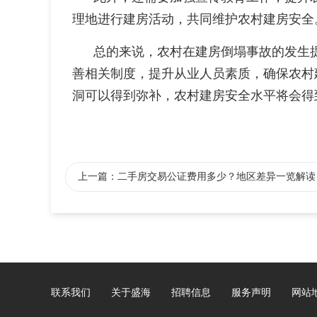
理地进行建房活动，共同维护农村建房安全
总的来说，农村在建房倒塌事故的发生
善相关制度，提升从业人员素质，确保农村
洞可以得到弥补，农村建房安全水平将会得
上一篇：二手房交易公证费用多少？地区差异一览解读
联系我们
关于盛海
招聘信息
服务声明
网站