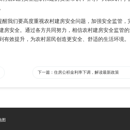
。
提醒我们要高度重视农村建房安全问题，加强安全监管，
建房安全。通过各方共同努力，相信农村建房安全监管的
到有效提升，为农村居民创造更安全、舒适的生活环境。
下一篇：住房公积金利率下调，解读最新政策
地图