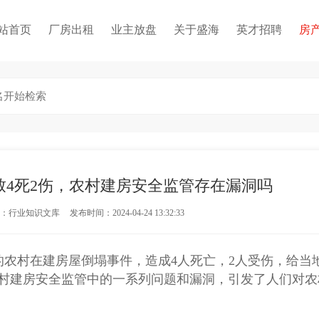
站首页
厂房出租
业主放盘
关于盛海
英才招聘
房
致4死2伤，农村建房安全监管存在漏洞吗
：行业知识文库
发布时间：2024-04-24 13:32:33
农村在建房屋倒塌事件，造成4人死亡，2人受伤，给当
村建房安全监管中的一系列问题和漏洞，引发了人们对农