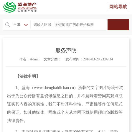
网站导航
不限
服务声明
作者：Admin
文章分类：
发布时间：2016-03-20 23:09:34
【法律申明】
1、盛海（www.shenghaidichan.cn）所载的文字图片等稿件均
出于为公众传播有益资讯信息之目的，并不意味着赞同其观点或
证实其内容的真实性，我们不对其科学性、严肃性等作任何形式
的保证。如其他媒体、网络或个人从本网下载使用须自负版权等
法律责任。
2、本网站内凡注明“来源：盛海的所有文字、图片、音频、