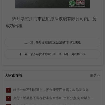
热烈恭贺江门市益胜浮法玻璃有限公司内厂房
成功出租
上一篇：热烈祝贺蓬江区金益路厂房成功出租
下一篇：热烈恭贺江海区江海一路106号厂房成功出租
大家都在看
更多>>
租房一年不到就退房，押金能要回来吗？教你怎么办
1
央行：近期将下调存款准备金率0.5个百分点 向金融市场提供长期流动性约1万亿元
2